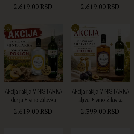
2.619,00 RSD
2.619,00 RSD
%
%
Akcija rakija MINISTARKA
Akcija rakija MINISTARKA
dunja + vino Žilavka
šljiva + vino Žilavka
2.619,00 RSD
2.399,00 RSD