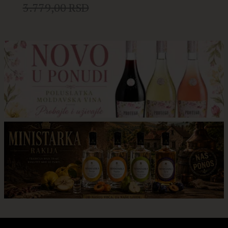
3.779,00 RSD