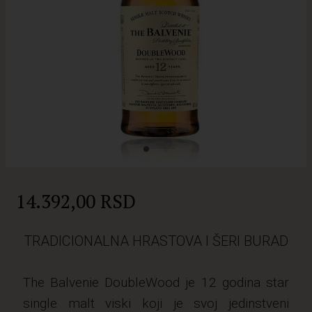
14.392,00 RSD
TRADICIONALNA HRASTOVA I ŠERI BURAD
The Balvenie DoubleWood je 12 godina star
single malt viski koji je svoj jedinstveni