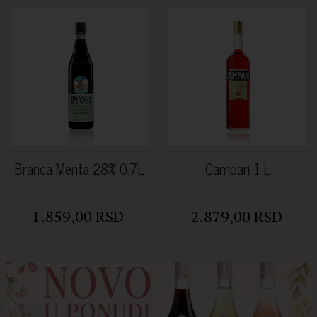
Branca Menta 28% 0.7L
Campari 1 L
1.859,00 RSD
2.879,00 RSD