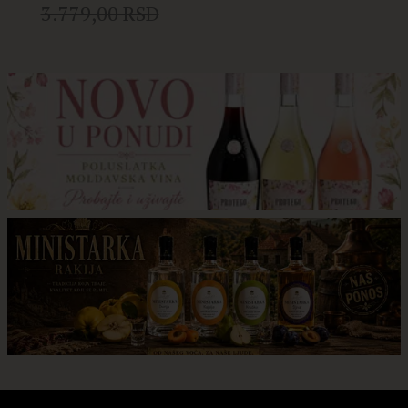
3.779,00 RSD