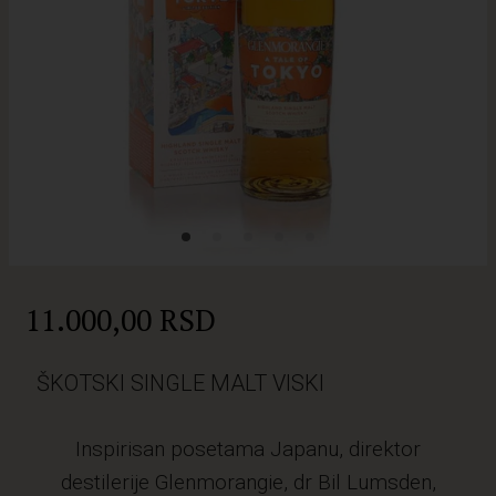
11.000,00 RSD
ŠKOTSKI SINGLE MALT VISKI
Inspirisan posetama Japanu, direktor
destilerije Glenmorangie, dr Bil Lumsden,