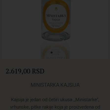
2.619,00 RSD
MINISTARKA KAJSIJA
Kajsija je jedan od četiri ukusa ,,Ministarke“,
vrhunske, pitke rakije koja je proizvedena od