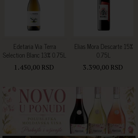
Edetaria Via Terra
Elias Mora Descarte 15%
Selection Blanc 13% 0.75L
0.75L
1.450,00 RSD
3.390,00 RSD