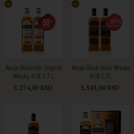
%
%
Akcija Bushmills Original
Akcija Black Bush Whisky
Whisky 40% 0.7 L
40% 0.7L
3.274,00 RSD
5.543,00 RSD