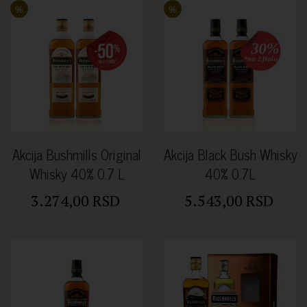
%
%
Akcija Bushmills Original
Akcija Black Bush Whisky
Whisky 40% 0.7 L
40% 0.7L
3.274,00 RSD
5.543,00 RSD