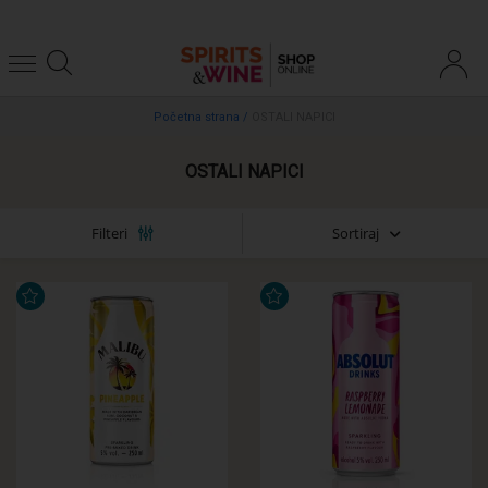
Početna strana
/
OSTALI NAPICI
OSTALI NAPICI
Sortiraj
Filteri