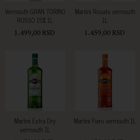
Vermouth GRAN TORINO
Martini Rosato vermouth
ROSSO 15% 1L
1L
1.499,00 RSD
1.459,00 RSD
Martini Extra Dry
Martini Fiero vermouth 1L
vermouth 1L