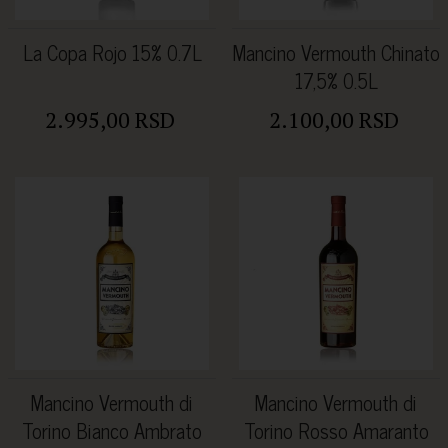
La Copa Rojo 15% 0.7L
Mancino Vermouth Chinato
17,5% 0.5L
2.995,00 RSD
2.100,00 RSD
Mancino Vermouth di
Mancino Vermouth di
Torino Bianco Ambrato
Torino Rosso Amaranto