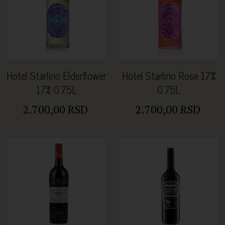
Hotel Starlino Elderflower
Hotel Starlino Rose 17%
17% 0.75L
0.75L
2.700,00 RSD
2.700,00 RSD