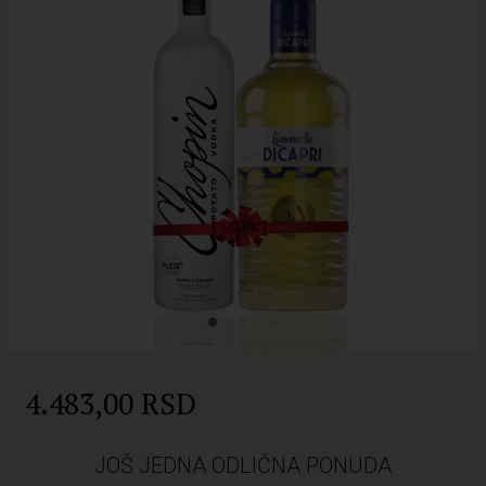
4.483,00 RSD
JOŠ JEDNA ODLIČNA PONUDA