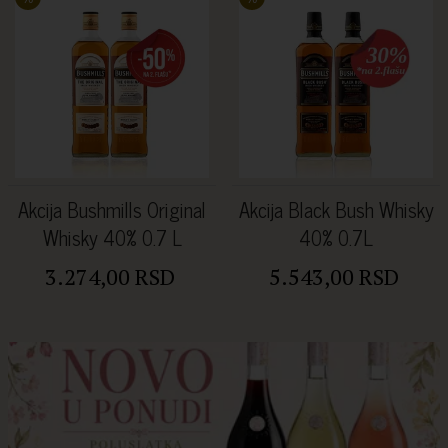
Akcija Bushmills Original
Akcija Black Bush Whisky
Whisky 40% 0.7 L
40% 0.7L
3.274,00 RSD
5.543,00 RSD