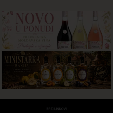
BRZI LINKOVI