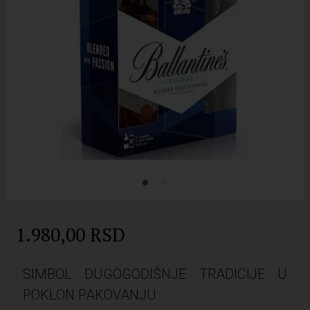
1.980,00 RSD
SIMBOL DUGOGODIŠNJE TRADICIJE U
POKLON PAKOVANJU