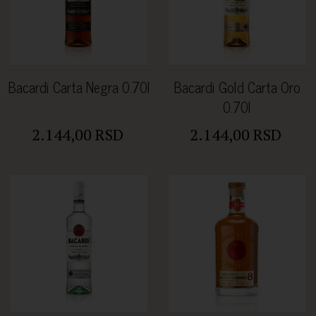
Bacardi Carta Negra 0.70l
Bacardi Gold Carta Oro
0.70l
2.144,00 RSD
2.144,00 RSD