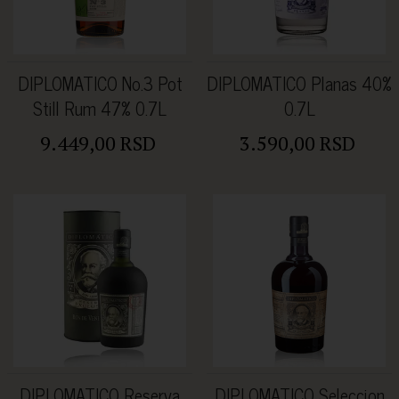
DIPLOMATICO No.3 Pot
DIPLOMATICO Planas 40%
Still Rum 47% 0.7L
0.7L
9.449,00 RSD
3.590,00 RSD
DIPLOMATICO Reserva
DIPLOMATICO Seleccion