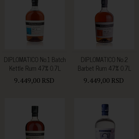
DIPLOMATICO No.1 Batch
DIPLOMATICO No.2
Kettle Rum 47% 0.7L
Barbet Rum 47% 0.7L
9.449,00 RSD
9.449,00 RSD