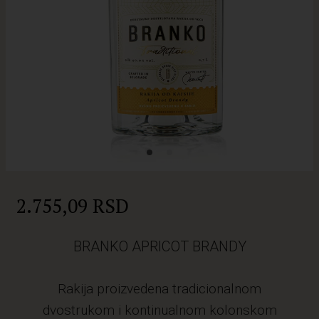
2.755,09 RSD
BRANKO APRICOT BRANDY
Rakija proizvedena tradicionalnom
dvostrukom i kontinualnom kolonskom