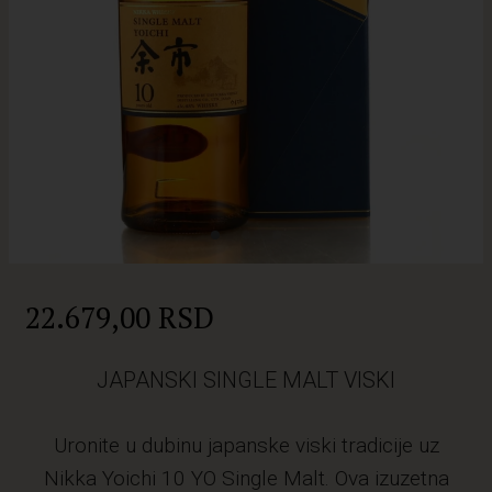
22.679,00 RSD
JAPANSKI SINGLE MALT VISKI
Uronite u dubinu japanske viski tradicije uz
Nikka Yoichi 10 YO Single Malt. Ova izuzetna