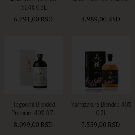
51,4% 0.5L
6.791,00 RSD
4.989,00 RSD
Togouchi Blended
Yamazakura Blended 40%
Premium 40% 0.7L
0.7L
8.099,00 RSD
7.559,00 RSD