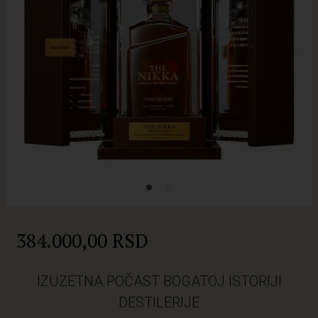
384.000,00 RSD
IZUZETNA POČAST BOGATOJ ISTORIJI
DESTILERIJE