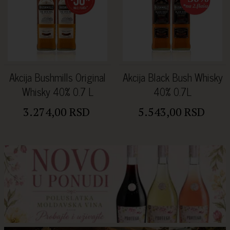
Akcija Bushmills Original
Akcija Black Bush Whisky
Whisky 40% 0.7 L
40% 0.7L
3.274,00 RSD
5.543,00 RSD