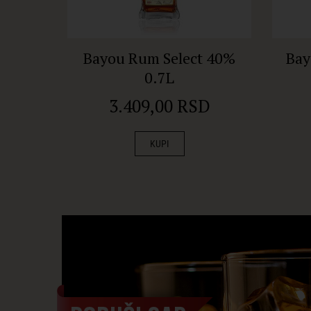
Bayou Rum Select 40%
Bay
0.7L
3.409,00 RSD
KUPI