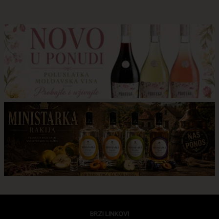
BRZI LINKOVI