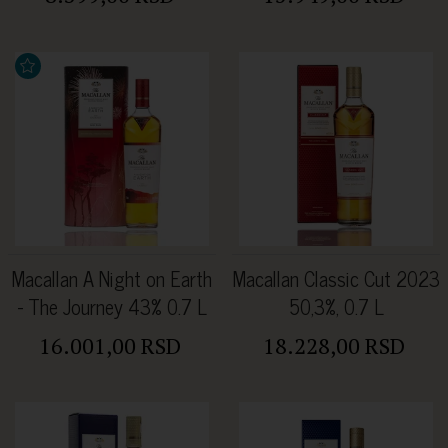
Macallan A Night on Earth
Macallan Classic Cut 2023
- The Journey 43% 0.7 L
50,3%, 0.7 L
16.001,00 RSD
18.228,00 RSD