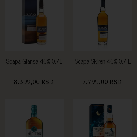
Scapa Glansa 40% 0.7L
Scapa Skiren 40% 0.7 L
8.399,00 RSD
7.799,00 RSD