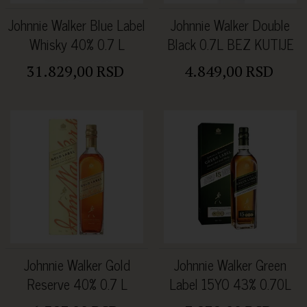
Johnnie Walker Blue Label
Johnnie Walker Double
Whisky 40% 0.7 L
Black 0.7L BEZ KUTIJE
31.829,00 RSD
4.849,00 RSD
Johnnie Walker Gold
Johnnie Walker Green
Reserve 40% 0.7 L
Label 15YO 43% 0.70L