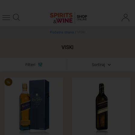
Početna strana
/
VISKI
VISKI
Sortiraj
Filteri
%