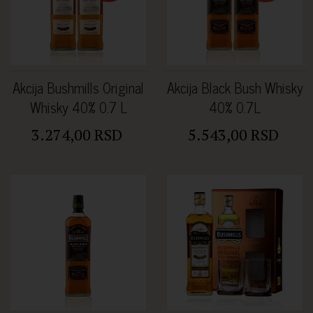
Akcija Bushmills Original
Akcija Black Bush Whisky
Whisky 40% 0.7 L
40% 0.7L
3.274,00 RSD
5.543,00 RSD