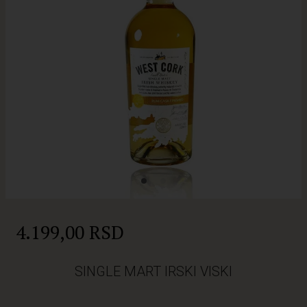
4.199,00 RSD
SINGLE MART IRSKI VISKI