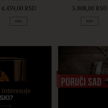
4.439,00 RSD
5.808,00 RSD
KUPI
KUPI