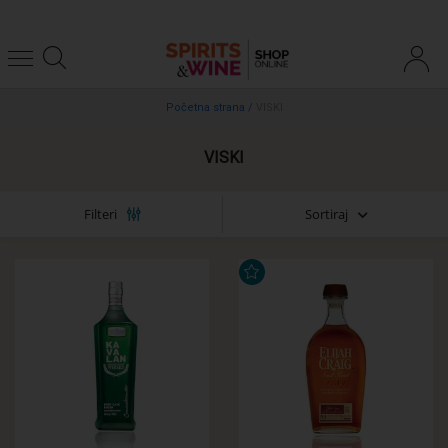
Početna strana
/
VISKI
VISKI
Sortiraj
Filteri